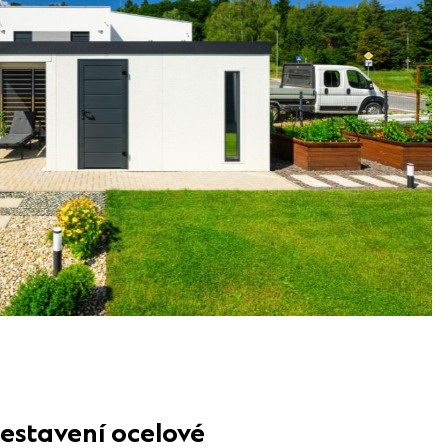
sestavení ocelové