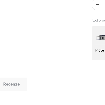
Kód pro
Máte 
Recenze