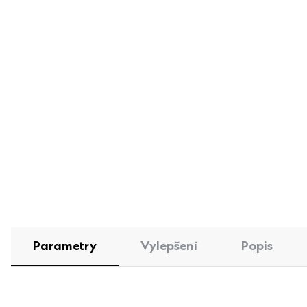
Parametry
Vylepšení
Popis