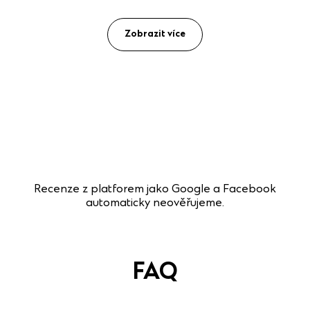
Zobrazit více
Recenze z platforem jako Google a Facebook
automaticky neověřujeme.
FAQ