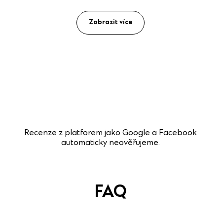
Zobrazit více
Recenze z platforem jako Google a Facebook
automaticky neověřujeme.
FAQ