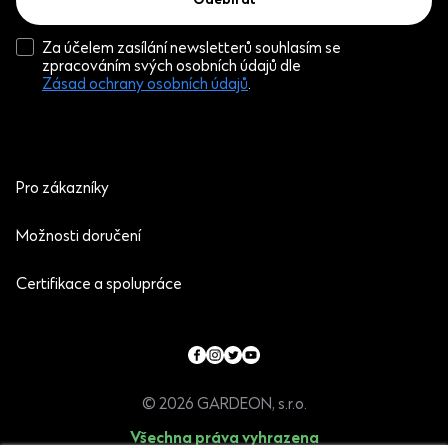
Odebírat
Za účelem zasílání newsletterů souhlasím se
zpracováním svých osobních údajů dle
Zásad ochrany osobních údajů
.
Pro zákazníky
Možnosti doručení
Certifikace a spolupráce
© 2026 GARDEON, s.r.o.
Všechna práva vyhrazena