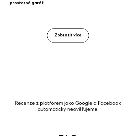
prostorná garáž
.
Zobrazit více
Recenze z platforem jako Google a Facebook
automaticky neověřujeme.