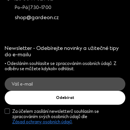
Po–Pá | 7:30–17:00
shop@gardeon.cz
Newsletter - Odebírejte novinky a užitečné tipy
do e-mailu
• Odesláním souhlasíte se zpracováním osobních údajů. Z
odběru se můžete kdykoliv odhlásit.
Odebírat
Za účelem zasílání newsletterů souhlasím se
zpracováním svých osobních údajů dle
Zásad ochrany osobních údajů
.