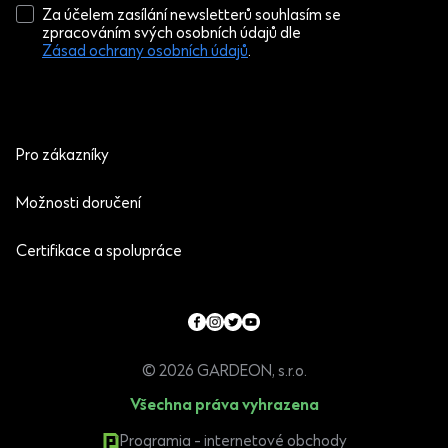
Za účelem zasílání newsletterů souhlasím se
zpracováním svých osobních údajů dle
Zásad ochrany osobních údajů
.
Pro zákazníky
Možnosti doručení
Certifikace a spolupráce
© 2026 GARDEON, s.r.o.
Všechna práva vyhrazena
Programia - internetové obchody