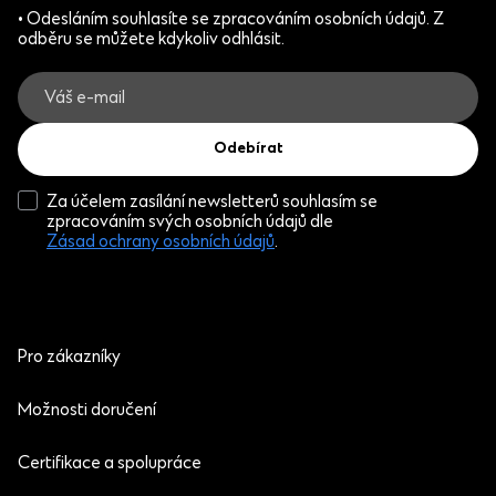
• Odesláním souhlasíte se zpracováním osobních údajů. Z
odběru se můžete kdykoliv odhlásit.
Odebírat
Za účelem zasílání newsletterů souhlasím se
zpracováním svých osobních údajů dle
Zásad ochrany osobních údajů
.
Pro zákazníky
Možnosti doručení
Certifikace a spolupráce